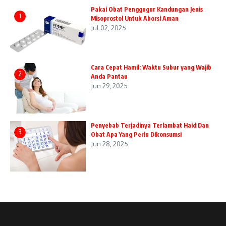
Pakai Obat Penggugur Kandungan Jenis
1
Misoprostol Untuk Aborsi Aman
Jul 02, 2025
Cara Cepat Hamil: Waktu Subur yang Wajib
2
Anda Pantau
Jun 29, 2025
Penyebab Terjadinya Terlambat Haid Dan
3
Obat Apa Yang Perlu Dikonsumsi
Jun 28, 2025