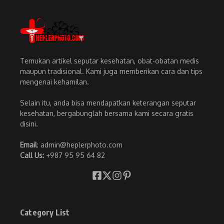
Temukan artikel seputar kesehatan, obat-obatan medis
maupun tradisional. Kami juga memberikan cara dan tips
mengenai kehamilan.
Selain itu, anda bisa mendapatkan keterangan seputar
kesehatan, bergabunglah bersama kami secara gratis
disini.
Email
: admin@heplerphoto.com
Call Us:
+987 95 95 64 82
Category List