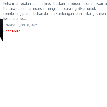
Kehamilan adalah periode krusial dalam kehidupan seorang wanita
Dimana kebutuhan nutrisi meningkat secara signifikan untuk
mendukung pertumbuhan dan perkembangan janin, sekaligus men
kesehatan ib...
Halodoc
Juni 28, 2025
Read More