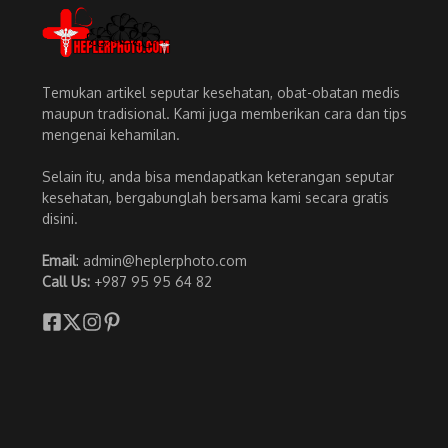
Temukan artikel seputar kesehatan, obat-obatan medis
maupun tradisional. Kami juga memberikan cara dan tips
mengenai kehamilan.
Selain itu, anda bisa mendapatkan keterangan seputar
kesehatan, bergabunglah bersama kami secara gratis
disini.
Email
: admin@heplerphoto.com
Call Us:
+987 95 95 64 82