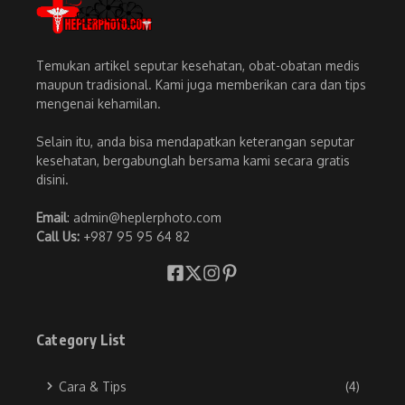
Temukan artikel seputar kesehatan, obat-obatan medis
maupun tradisional. Kami juga memberikan cara dan tips
mengenai kehamilan.
Selain itu, anda bisa mendapatkan keterangan seputar
kesehatan, bergabunglah bersama kami secara gratis
disini.
Email
: admin@heplerphoto.com
Call Us:
+987 95 95 64 82
Category List
Cara & Tips
(4)